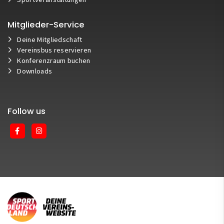
Mitglieder-Service
Deine Mitgliedschaft
Vereinsbus reservieren
Konferenzraum buchen
Downloads
Follow us