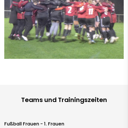
Teams und Trainingszeiten
Fußball Frauen - 1. Frauen