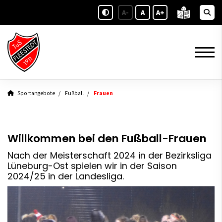
A-
A
A+
Sportangebote
Fußball
Frauen
Willkommen bei den Fußball-Frauen
Nach der Meisterschaft 2024 in der Bezirksliga
Lüneburg-Ost spielen wir in der Saison
2024/25 in der Landesliga.