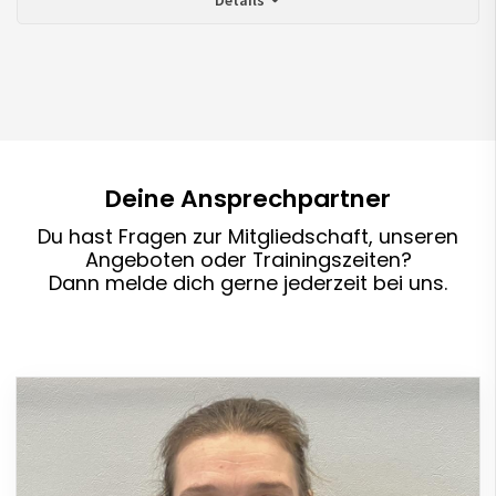
Deine Ansprechpartner
Du hast Fragen zur Mitgliedschaft, unseren
Angeboten oder Trainingszeiten?
Dann melde dich gerne jederzeit bei uns.