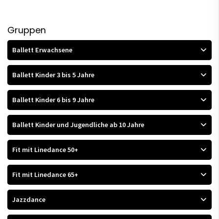
Gruppen
Ballett Erwachsene
Ballett Kinder 3 bis 5 Jahre
Ballett Kinder 6 bis 9 Jahre
Ballett Kinder und Jugendliche ab 10 Jahre
Fit mit Linedance 50+
Fit mit Linedance 65+
Jazzdance