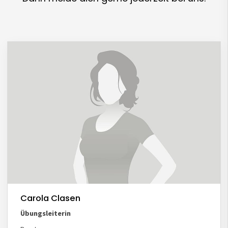
Carola Clasen
Übungsleiterin