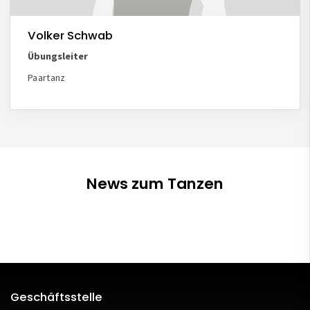
Volker Schwab
Übungsleiter
Paartanz
News zum Tanzen
Geschäftsstelle