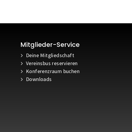
Mitglieder-Service
Deine Mitgliedschaft
Vereinsbus reservieren
Konferenzraum buchen
Downloads