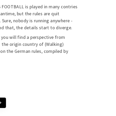
FOOTBALL is played in many contries
antime, but the rules are quit
. Sure, nobody is running anywhere -
d that, the details start to diverge.
you will find a perspective from
 the origin country of (Walking)
 on the German rules, compiled by