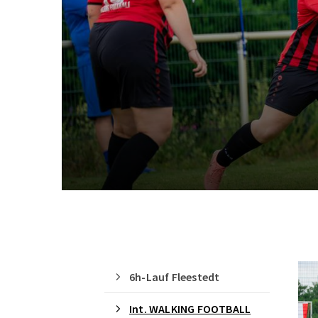
6h-Lauf Fleestedt
Int. WALKING FOOTBALL