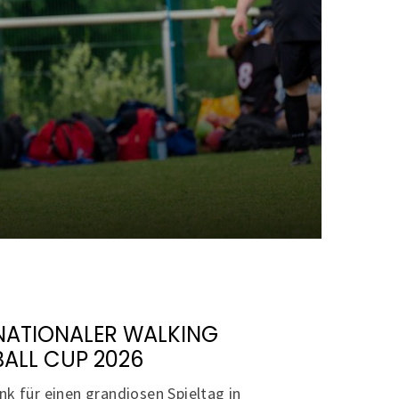
NATIONALER WALKING
ALL CUP 2026
nk für einen grandiosen Spieltag in