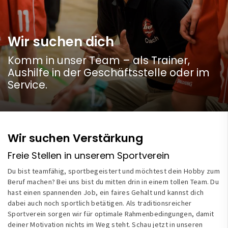
Wir suchen dich
Komm in unser Team – als Trainer,
Aushilfe in der Geschäftsstelle oder im
Service.
Wir suchen Verstärkung
Freie Stellen in unserem Sportverein
Du bist teamfähig, sportbegeistert und möchtest dein Hobby zum
Beruf machen? Bei uns bist du mitten drin in einem tollen Team. Du
hast einen spannenden Job, ein faires Gehalt und kannst dich
dabei auch noch sportlich betätigen. Als traditionsreicher
Sportverein sorgen wir für optimale Rahmenbedingungen, damit
deiner Motivation nichts im Weg steht. Schau jetzt in unseren