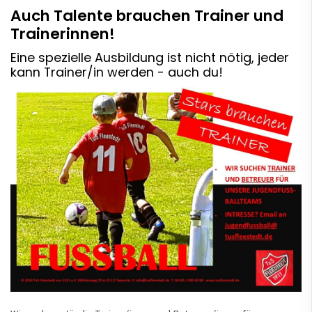
Auch Talente brauchen Trainer und
Trainerinnen!
Eine spezielle Ausbildung ist nicht nötig, jeder
kann Trainer/in werden - auch du!