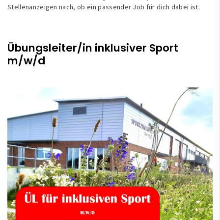
Stellenanzeigen nach, ob ein passender Job für dich dabei ist.
Übungsleiter/in inklusiver Sport
m/w/d