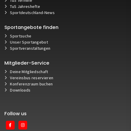
TuS Termine
TuS Jahreshefte
Sportdeutschland-News
Sportangebote finden
Sportsuche
Unser Sportangebot
Sportveranstaltungen
Mitglieder-Service
Deine Mitgliedschaft
Vereinsbus reservieren
Konferenzraum buchen
Downloads
Follow us