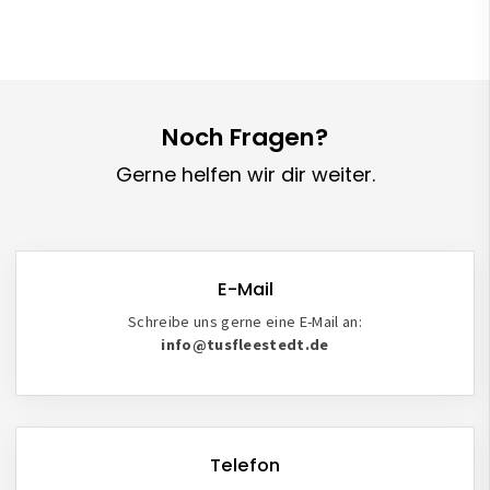
Noch Fragen?
Gerne helfen wir dir weiter.
E-Mail
Schreibe uns gerne eine E-Mail an:
info@tusfleestedt.de
Telefon