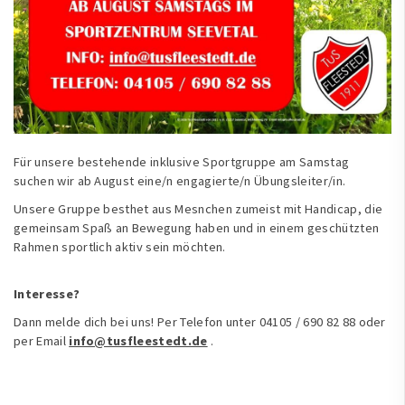
Für unsere bestehende inklusive Sportgruppe am Samstag
suchen wir ab August eine/n engagierte/n Übungsleiter/in.
Unsere Gruppe besthet aus Mesnchen zumeist mit Handicap, die
gemeinsam Spaß an Bewegung haben und in einem geschützten
Rahmen sportlich aktiv sein möchten.
Interesse?
Dann melde dich bei uns! Per Telefon unter 04105 / 690 82 88 oder
per Email
info@tusfleestedt.de
.