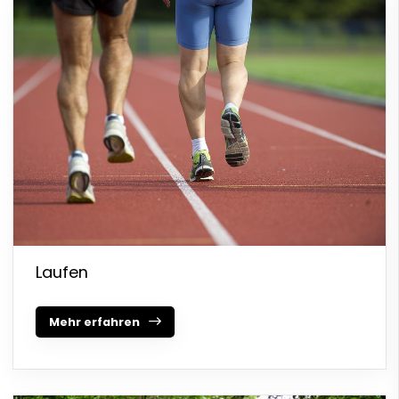
Laufen
Mehr erfahren