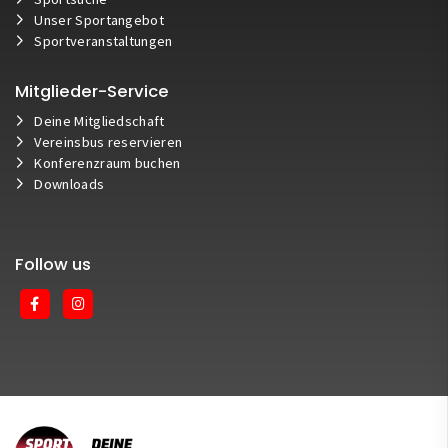
Unser Sportangebot
Sportveranstaltungen
Mitglieder-Service
Deine Mitgliedschaft
Vereinsbus reservieren
Konferenzraum buchen
Downloads
Follow us