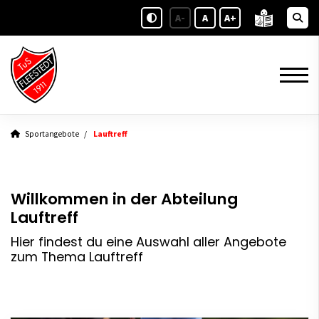
A-
A
A+
Sportangebote
Lauftreff
Willkommen in der Abteilung
Lauftreff
Hier findest du eine Auswahl aller Angebote
zum Thema Lauftreff