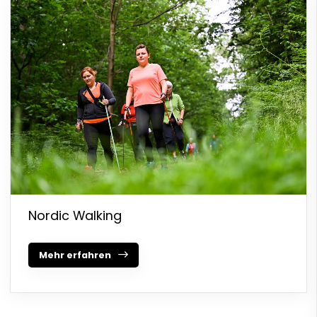
Nordic Walking
Mehr erfahren