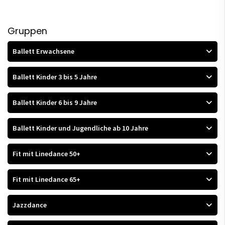
Gruppen
Ballett Erwachsene
Ballett Kinder 3 bis 5 Jahre
Ballett Kinder 6 bis 9 Jahre
Ballett Kinder und Jugendliche ab 10 Jahre
Fit mit Linedance 50+
Fit mit Linedance 65+
Jazzdance