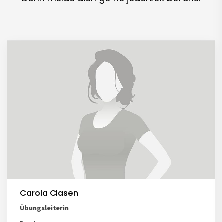
Carola Clasen
Übungsleiterin