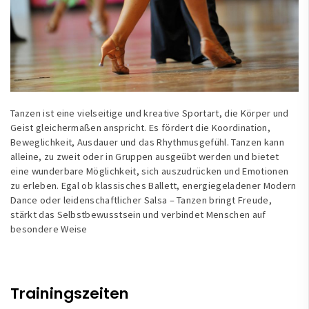
Tanzen ist eine vielseitige und kreative Sportart, die Körper und
Geist gleichermaßen anspricht. Es fördert die Koordination,
Beweglichkeit, Ausdauer und das Rhythmusgefühl. Tanzen kann
alleine, zu zweit oder in Gruppen ausgeübt werden und bietet
eine wunderbare Möglichkeit, sich auszudrücken und Emotionen
zu erleben. Egal ob klassisches Ballett, energiegeladener Modern
Dance oder leidenschaftlicher Salsa – Tanzen bringt Freude,
stärkt das Selbstbewusstsein und verbindet Menschen auf
besondere Weise
Trainingszeiten