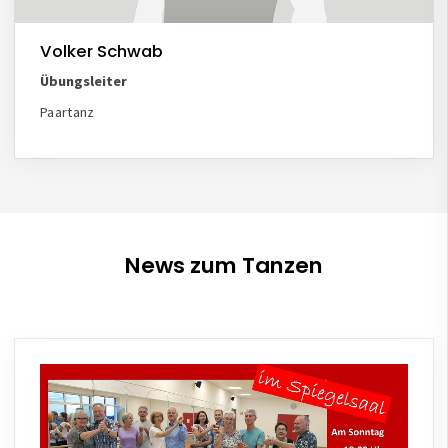
Volker Schwab
Übungsleiter
Paartanz
News zum Tanzen