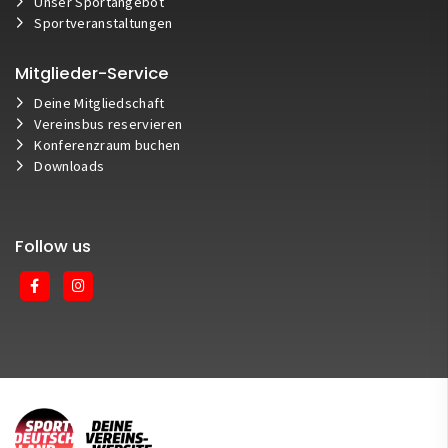
Unser Sportangebot
Sportveranstaltungen
Mitglieder-Service
Deine Mitgliedschaft
Vereinsbus reservieren
Konferenzraum buchen
Downloads
Follow us