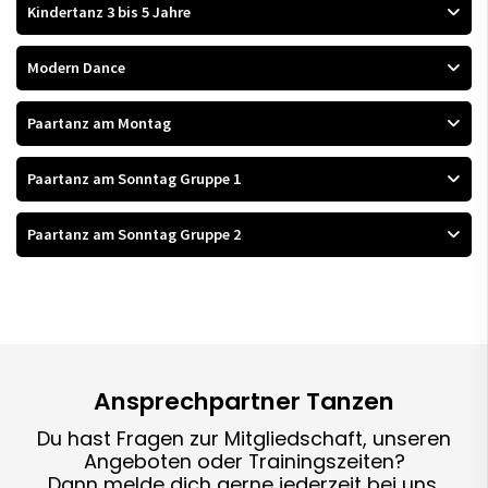
Kindertanz 3 bis 5 Jahre
Modern Dance
Paartanz am Montag
Paartanz am Sonntag Gruppe 1
Paartanz am Sonntag Gruppe 2
Ansprechpartner Tanzen
Du hast Fragen zur Mitgliedschaft, unseren
Angeboten oder Trainingszeiten?
Dann melde dich gerne jederzeit bei uns.