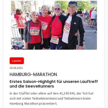
Laufen
30.04.2025
HAMBURG-MARATHON
Erstes Saison-Highlight für unseren Lauftreff
und die SeeveRunners
In der Staffel oder allein auf den 41,195 KM, der TuS hat
sich mit vielen Teilnehmerinnen und Teilnehmern beim
Hamburg Marathon präsentiert.