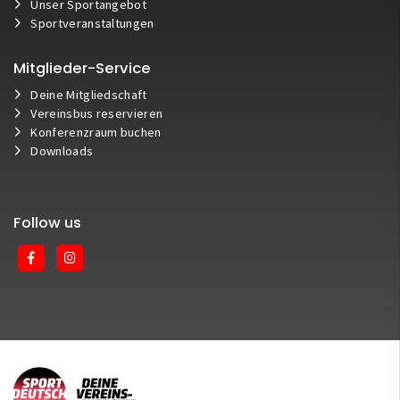
Unser Sportangebot
Sportveranstaltungen
Mitglieder-Service
Deine Mitgliedschaft
Vereinsbus reservieren
Konferenzraum buchen
Downloads
Follow us